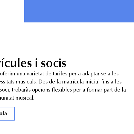
ícules i socis
oferim una varietat de tarifes per a adaptar-se a les
sitats musicals. Des de la matrícula inicial fins a les
soci, trobaràs opcions flexibles per a formar part de la
unitat musical.
ula