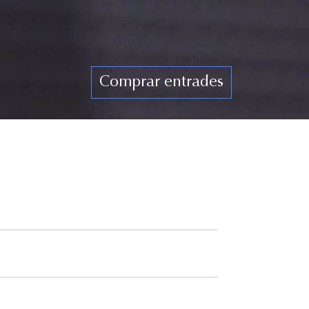
Comprar entrades