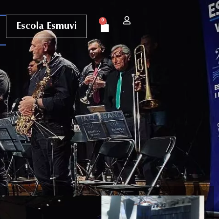
0
Escola Esmuvi