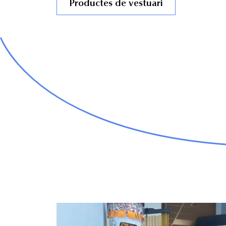
Productes de vestuari