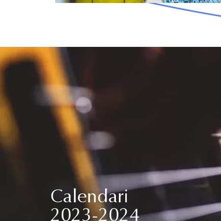
Calendari
2023-2024