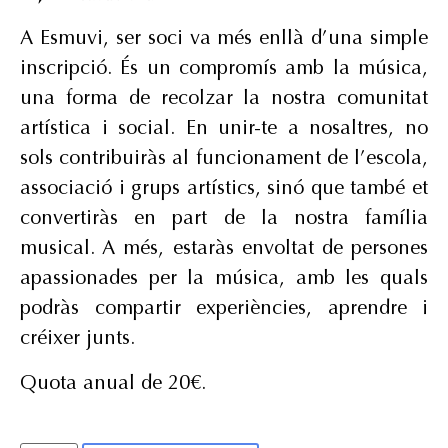
A Esmuvi, ser soci va més enllà d’una simple
inscripció. És un compromís amb la música,
una forma de recolzar la nostra comunitat
artística i social. En unir-te a nosaltres, no
sols contribuiràs al funcionament de l’escola,
associació i grups artístics, sinó que també et
convertiràs en part de la nostra família
musical. A més, estaràs envoltat de persones
apassionades per la música, amb les quals
podràs compartir experiències, aprendre i
créixer junts.
Quota anual de 20€.