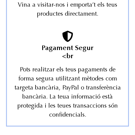
Vina a visitar-nos i emporta’t els teus
productes directament.
Pagament Segur
<br
Pots realitzar els teus pagaments de
forma segura utilitzant mètodes com
targeta bancària, PayPal o transferència
bancària. La teua informació està
protegida i les teues transaccions són
confidencials.