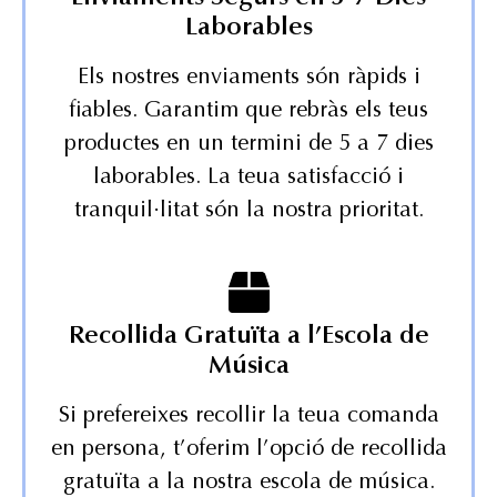
Laborables
Els nostres enviaments són ràpids i
fiables. Garantim que rebràs els teus
productes en un termini de 5 a 7 dies
laborables. La teua satisfacció i
tranquil·litat són la nostra prioritat.
Recollida Gratuïta a l’Escola de
Música
Si prefereixes recollir la teua comanda
en persona, t’oferim l’opció de recollida
gratuïta a la nostra escola de música.