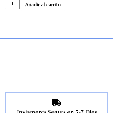
Añadir al carrito
Enviaments Segurs en 5-7 Dies